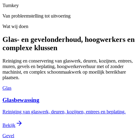
Turnkey
Van probleemstelling tot uitvoering
Wat wij doen
Glas- en gevelonderhoud, hoogwerkers en
complexe klussen
Reiniging en conservering van glaswerk, deuren, kozijnen, entrees,
muren, gevels en beplating, hoogwerkerverhuur met of zonder
machinist, en complex schoonmaakwerk op moeilijk bereikbare
plaatsen.
Glas
Glasbewassing
Reiniging van glaswerk, deuren, kozijnen, entrees en beplating.
Bekijk
Gevel