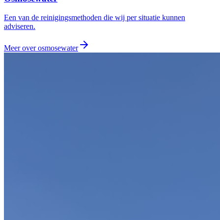
Een van de reinigingsmethoden die wij per situatie kunnen
adviseren.
Meer over
osmosewater