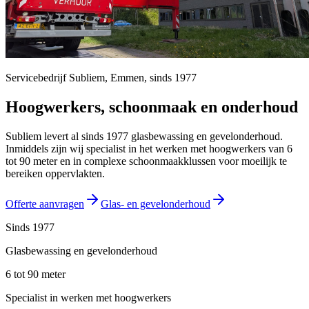
Servicebedrijf Subliem,
Emmen
, sinds
1977
Hoogwerkers, schoonmaak en onderhoud
Subliem levert al sinds 1977 glasbewassing en gevelonderhoud.
Inmiddels zijn wij specialist in het werken met hoogwerkers van 6
tot 90 meter en in complexe schoonmaakklussen voor moeilijk te
bereiken oppervlakten.
Offerte aanvragen
Glas- en gevelonderhoud
Sinds 1977
Glasbewassing en gevelonderhoud
6 tot 90 meter
Specialist in werken met hoogwerkers