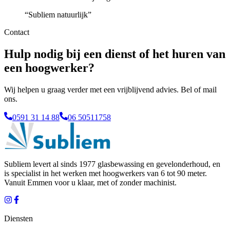
“
Subliem natuurlijk
”
Contact
Hulp nodig bij een dienst of het huren van
een hoogwerker?
Wij helpen u graag verder met een vrijblijvend advies. Bel of mail
ons.
0591 31 14 88
06 50511758
Subliem levert al sinds 1977 glasbewassing en gevelonderhoud, en
is specialist in het werken met hoogwerkers van 6 tot 90 meter.
Vanuit
Emmen
voor u klaar, met of zonder machinist.
Diensten