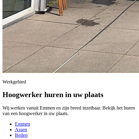
Werkgebied
Hoogwerker huren in uw plaats
Wij werken vanuit Emmen en zijn breed inzetbaar. Bekijk het huren
van een hoogwerker in uw plaats.
Emmen
Assen
Beilen