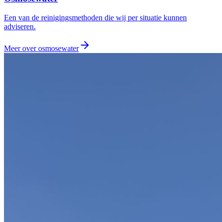
Een van de reinigingsmethoden die wij per situatie kunnen
adviseren.
Meer over
osmosewater