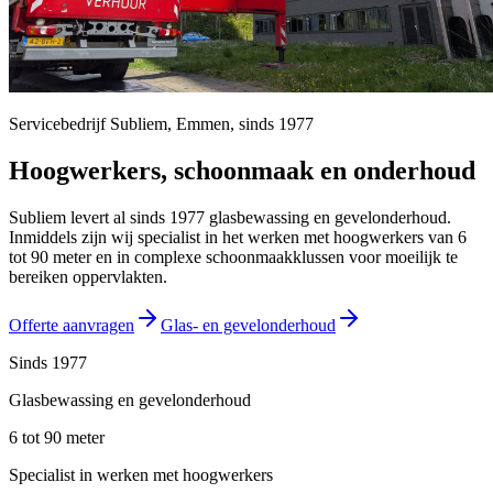
Servicebedrijf Subliem,
Emmen
, sinds
1977
Hoogwerkers, schoonmaak en onderhoud
Subliem levert al sinds 1977 glasbewassing en gevelonderhoud.
Inmiddels zijn wij specialist in het werken met hoogwerkers van 6
tot 90 meter en in complexe schoonmaakklussen voor moeilijk te
bereiken oppervlakten.
Offerte aanvragen
Glas- en gevelonderhoud
Sinds 1977
Glasbewassing en gevelonderhoud
6 tot 90 meter
Specialist in werken met hoogwerkers