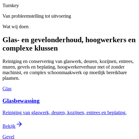
Turnkey
Van probleemstelling tot uitvoering
Wat wij doen
Glas- en gevelonderhoud, hoogwerkers en
complexe klussen
Reiniging en conservering van glaswerk, deuren, kozijnen, entrees,
muren, gevels en beplating, hoogwerkerverhuur met of zonder
machinist, en complex schoonmaakwerk op moeilijk bereikbare
plaatsen.
Glas
Glasbewassing
Reiniging van glaswerk, deuren, kozijnen, entrees en beplating.
Bekijk
Gevel