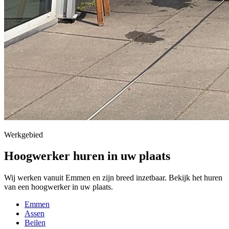
Werkgebied
Hoogwerker huren in uw plaats
Wij werken vanuit Emmen en zijn breed inzetbaar. Bekijk het huren
van een hoogwerker in uw plaats.
Emmen
Assen
Beilen