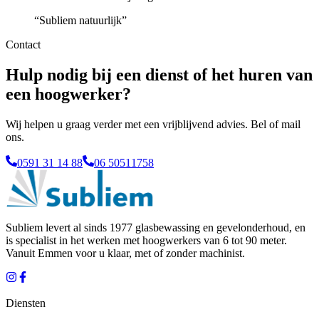
“
Subliem natuurlijk
”
Contact
Hulp nodig bij een dienst of het huren van
een hoogwerker?
Wij helpen u graag verder met een vrijblijvend advies. Bel of mail
ons.
0591 31 14 88
06 50511758
Subliem levert al sinds 1977 glasbewassing en gevelonderhoud, en
is specialist in het werken met hoogwerkers van 6 tot 90 meter.
Vanuit
Emmen
voor u klaar, met of zonder machinist.
Diensten