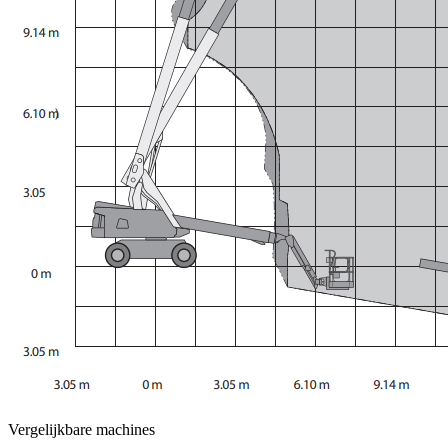
Vergelijkbare machines