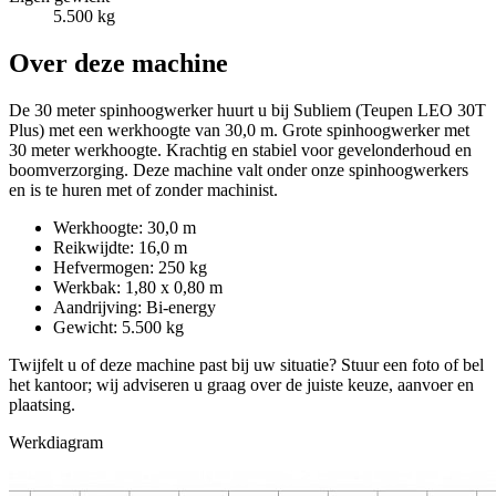
5.500 kg
Over deze machine
De 30 meter spinhoogwerker huurt u bij Subliem (Teupen LEO 30T
Plus) met een werkhoogte van 30,0 m. Grote spinhoogwerker met
30 meter werkhoogte. Krachtig en stabiel voor gevelonderhoud en
boomverzorging. Deze machine valt onder onze spinhoogwerkers
en is te huren met of zonder machinist.
Werkhoogte: 30,0 m
Reikwijdte: 16,0 m
Hefvermogen: 250 kg
Werkbak: 1,80 x 0,80 m
Aandrijving: Bi-energy
Gewicht: 5.500 kg
Twijfelt u of deze machine past bij uw situatie? Stuur een foto of bel
het kantoor; wij adviseren u graag over de juiste keuze, aanvoer en
plaatsing.
Werkdiagram