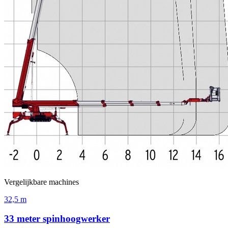
Vergelijkbare machines
32,5 m
33 meter spinhoogwerker