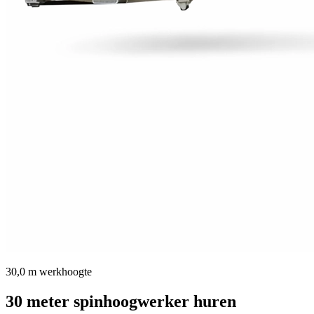
30,0 m
werkhoogte
30 meter spinhoogwerker
huren