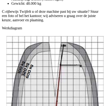
Gewicht: 48.000 kg
C-rijbewijs Twijfelt u of deze machine past bij uw situatie? Stuur
een foto of bel het kantoor; wij adviseren u graag over de juiste
keuze, aanvoer en plaatsing.
Werkdiagram