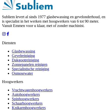
Subliem levert al sinds 1977 glasbewassing en gevelonderhoud, en
is specialist in het werken met hoogwerkers van 6 tot 90 meter.
Vanuit
Emmen
voor u klaar, met of zonder machinist.
Diensten
Glasbewassing
Gevelreiniging
Dakgootreiniging
Zonnepanelen reinigen
Specialistische reiniging
Osmosewater
Hoogwerkers
Vrachtwagenhoogwerkers
Autohoogwerkers
Spinhoogwerkers
Schaarhoogwerkers
Knikarmhoogwerkers