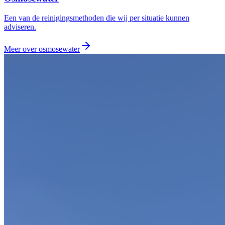
Een van de reinigingsmethoden die wij per situatie kunnen
adviseren.
Meer over
osmosewater