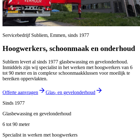
Servicebedrijf Subliem,
Emmen
, sinds
1977
Hoogwerkers, schoonmaak en onderhoud
Subliem levert al sinds 1977 glasbewassing en gevelonderhoud.
Inmiddels zijn wij specialist in het werken met hoogwerkers van 6
tot 90 meter en in complexe schoonmaakklussen voor moeilijk te
bereiken oppervlakten.
Offerte aanvragen
Glas- en gevelonderhoud
Sinds 1977
Glasbewassing en gevelonderhoud
6 tot 90 meter
Specialist in werken met hoogwerkers