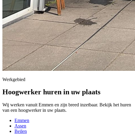
Werkgebied
Hoogwerker huren in uw plaats
Wij werken vanuit Emmen en zijn breed inzetbaar. Bekijk het huren
van een hoogwerker in uw plaats.
Emmen
Assen
Beilen