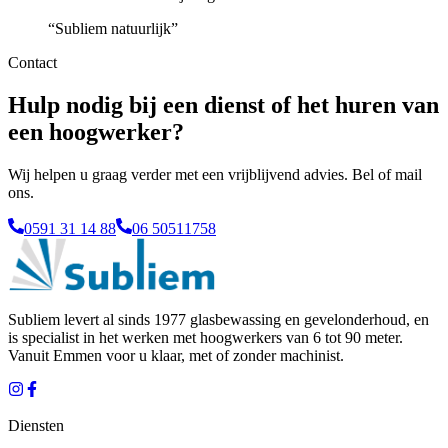
“
Subliem natuurlijk
”
Contact
Hulp nodig bij een dienst of het huren van
een hoogwerker?
Wij helpen u graag verder met een vrijblijvend advies. Bel of mail
ons.
0591 31 14 88
06 50511758
Subliem levert al sinds 1977 glasbewassing en gevelonderhoud, en
is specialist in het werken met hoogwerkers van 6 tot 90 meter.
Vanuit
Emmen
voor u klaar, met of zonder machinist.
Diensten