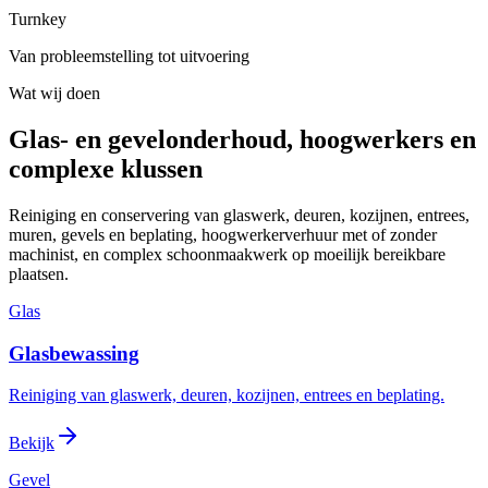
Turnkey
Van probleemstelling tot uitvoering
Wat wij doen
Glas- en gevelonderhoud, hoogwerkers en
complexe klussen
Reiniging en conservering van glaswerk, deuren, kozijnen, entrees,
muren, gevels en beplating, hoogwerkerverhuur met of zonder
machinist, en complex schoonmaakwerk op moeilijk bereikbare
plaatsen.
Glas
Glasbewassing
Reiniging van glaswerk, deuren, kozijnen, entrees en beplating.
Bekijk
Gevel