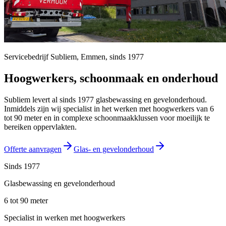
Servicebedrijf Subliem,
Emmen
, sinds
1977
Hoogwerkers, schoonmaak en onderhoud
Subliem levert al sinds 1977 glasbewassing en gevelonderhoud.
Inmiddels zijn wij specialist in het werken met hoogwerkers van 6
tot 90 meter en in complexe schoonmaakklussen voor moeilijk te
bereiken oppervlakten.
Offerte aanvragen
Glas- en gevelonderhoud
Sinds 1977
Glasbewassing en gevelonderhoud
6 tot 90 meter
Specialist in werken met hoogwerkers