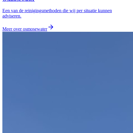
Een van de reinigingsmethoden die wij per situatie kunnen
adviseren.
Meer over
osmosewater