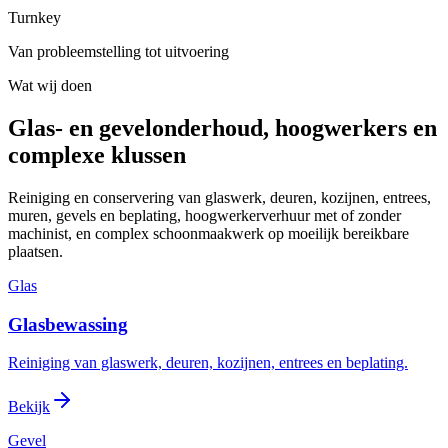
Turnkey
Van probleemstelling tot uitvoering
Wat wij doen
Glas- en gevelonderhoud, hoogwerkers en
complexe klussen
Reiniging en conservering van glaswerk, deuren, kozijnen, entrees,
muren, gevels en beplating, hoogwerkerverhuur met of zonder
machinist, en complex schoonmaakwerk op moeilijk bereikbare
plaatsen.
Glas
Glasbewassing
Reiniging van glaswerk, deuren, kozijnen, entrees en beplating.
Bekijk
Gevel