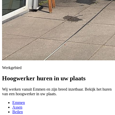
Werkgebied
Hoogwerker huren in uw plaats
Wij werken vanuit Emmen en zijn breed inzetbaar. Bekijk het huren
van een hoogwerker in uw plaats.
Emmen
Assen
Beilen