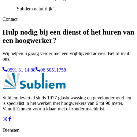
“
Subliem natuurlijk
”
Contact
Hulp nodig bij een dienst of het huren van
een hoogwerker?
Wij helpen u graag verder met een vrijblijvend advies. Bel of mail
ons.
0591 31 14 88
06 50511758
Subliem levert al sinds 1977 glasbewassing en gevelonderhoud, en
is specialist in het werken met hoogwerkers van 6 tot 90 meter.
Vanuit
Emmen
voor u klaar, met of zonder machinist.
Diensten