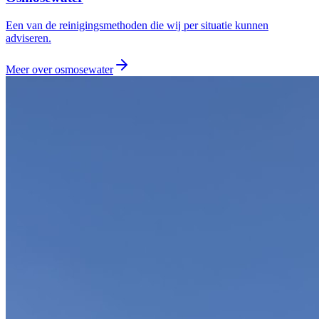
Een van de reinigingsmethoden die wij per situatie kunnen
adviseren.
Meer over
osmosewater