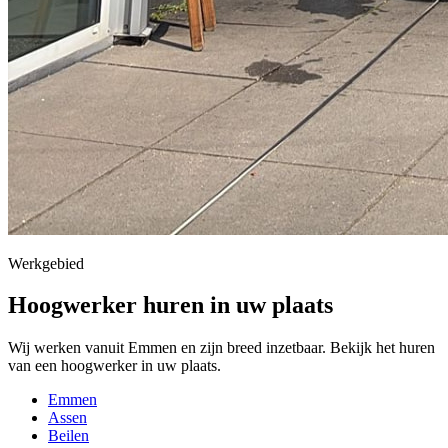
Werkgebied
Hoogwerker huren in uw plaats
Wij werken vanuit Emmen en zijn breed inzetbaar. Bekijk het huren
van een hoogwerker in uw plaats.
Emmen
Assen
Beilen