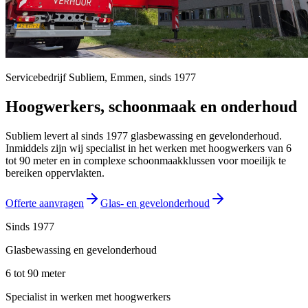
Servicebedrijf Subliem,
Emmen
, sinds
1977
Hoogwerkers, schoonmaak en onderhoud
Subliem levert al sinds 1977 glasbewassing en gevelonderhoud.
Inmiddels zijn wij specialist in het werken met hoogwerkers van 6
tot 90 meter en in complexe schoonmaakklussen voor moeilijk te
bereiken oppervlakten.
Offerte aanvragen
Glas- en gevelonderhoud
Sinds 1977
Glasbewassing en gevelonderhoud
6 tot 90 meter
Specialist in werken met hoogwerkers