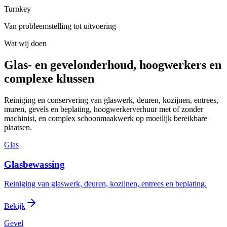
Turnkey
Van probleemstelling tot uitvoering
Wat wij doen
Glas- en gevelonderhoud, hoogwerkers en
complexe klussen
Reiniging en conservering van glaswerk, deuren, kozijnen, entrees,
muren, gevels en beplating, hoogwerkerverhuur met of zonder
machinist, en complex schoonmaakwerk op moeilijk bereikbare
plaatsen.
Glas
Glasbewassing
Reiniging van glaswerk, deuren, kozijnen, entrees en beplating.
Bekijk
Gevel