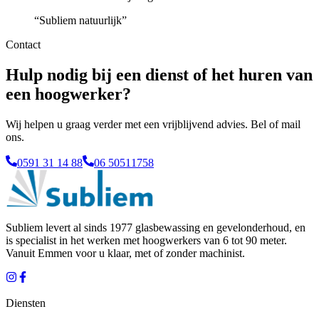
“
Subliem natuurlijk
”
Contact
Hulp nodig bij een dienst of het huren van
een hoogwerker?
Wij helpen u graag verder met een vrijblijvend advies. Bel of mail
ons.
0591 31 14 88
06 50511758
Subliem levert al sinds 1977 glasbewassing en gevelonderhoud, en
is specialist in het werken met hoogwerkers van 6 tot 90 meter.
Vanuit
Emmen
voor u klaar, met of zonder machinist.
Diensten