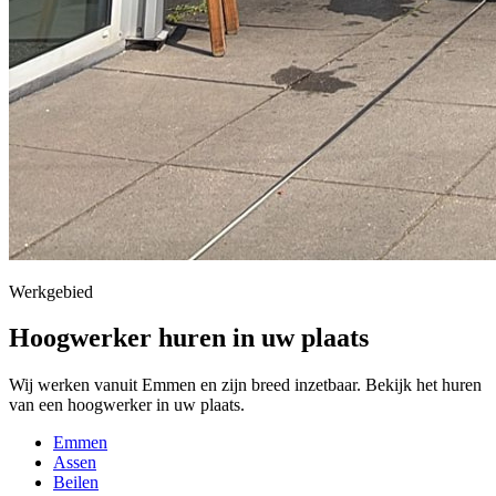
Werkgebied
Hoogwerker huren in uw plaats
Wij werken vanuit Emmen en zijn breed inzetbaar. Bekijk het huren
van een hoogwerker in uw plaats.
Emmen
Assen
Beilen