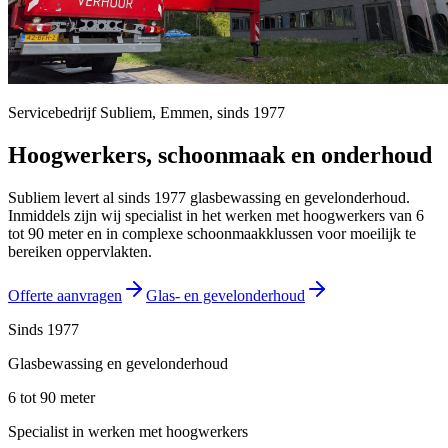
Servicebedrijf Subliem,
Emmen
, sinds
1977
Hoogwerkers, schoonmaak en onderhoud
Subliem levert al sinds 1977 glasbewassing en gevelonderhoud.
Inmiddels zijn wij specialist in het werken met hoogwerkers van 6
tot 90 meter en in complexe schoonmaakklussen voor moeilijk te
bereiken oppervlakten.
Offerte aanvragen
Glas- en gevelonderhoud
Sinds 1977
Glasbewassing en gevelonderhoud
6 tot 90 meter
Specialist in werken met hoogwerkers