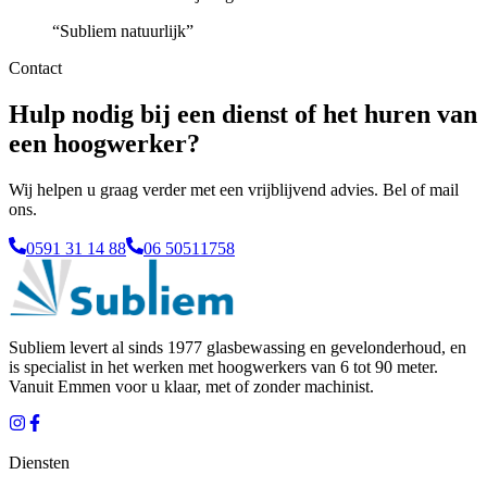
“
Subliem natuurlijk
”
Contact
Hulp nodig bij een dienst of het huren van
een hoogwerker?
Wij helpen u graag verder met een vrijblijvend advies. Bel of mail
ons.
0591 31 14 88
06 50511758
Subliem levert al sinds 1977 glasbewassing en gevelonderhoud, en
is specialist in het werken met hoogwerkers van 6 tot 90 meter.
Vanuit
Emmen
voor u klaar, met of zonder machinist.
Diensten