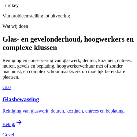
Turnkey
Van probleemstelling tot uitvoering
Wat wij doen
Glas- en gevelonderhoud, hoogwerkers en
complexe klussen
Reiniging en conservering van glaswerk, deuren, kozijnen, entrees,
muren, gevels en beplating, hoogwerkerverhuur met of zonder
machinist, en complex schoonmaakwerk op moeilijk bereikbare
plaatsen.
Glas
Glasbewassing
Reiniging van glaswerk, deuren, kozijnen, entrees en beplating.
Bekijk
Gevel