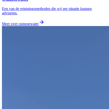
Een van de reinigingsmethoden die wij per situatie kunnen
adviseren.
Meer over
osmosewater