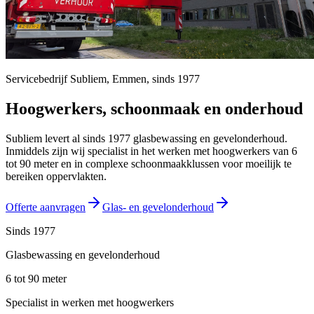
Servicebedrijf Subliem,
Emmen
, sinds
1977
Hoogwerkers, schoonmaak en onderhoud
Subliem levert al sinds 1977 glasbewassing en gevelonderhoud.
Inmiddels zijn wij specialist in het werken met hoogwerkers van 6
tot 90 meter en in complexe schoonmaakklussen voor moeilijk te
bereiken oppervlakten.
Offerte aanvragen
Glas- en gevelonderhoud
Sinds 1977
Glasbewassing en gevelonderhoud
6 tot 90 meter
Specialist in werken met hoogwerkers