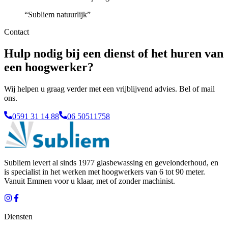
“
Subliem natuurlijk
”
Contact
Hulp nodig bij een dienst of het huren van
een hoogwerker?
Wij helpen u graag verder met een vrijblijvend advies. Bel of mail
ons.
0591 31 14 88
06 50511758
Subliem levert al sinds 1977 glasbewassing en gevelonderhoud, en
is specialist in het werken met hoogwerkers van 6 tot 90 meter.
Vanuit
Emmen
voor u klaar, met of zonder machinist.
Diensten