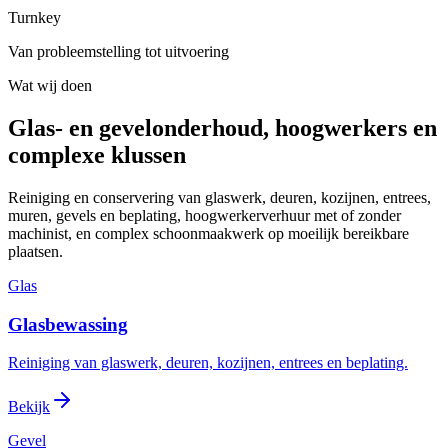
Turnkey
Van probleemstelling tot uitvoering
Wat wij doen
Glas- en gevelonderhoud, hoogwerkers en
complexe klussen
Reiniging en conservering van glaswerk, deuren, kozijnen, entrees,
muren, gevels en beplating, hoogwerkerverhuur met of zonder
machinist, en complex schoonmaakwerk op moeilijk bereikbare
plaatsen.
Glas
Glasbewassing
Reiniging van glaswerk, deuren, kozijnen, entrees en beplating.
Bekijk
Gevel