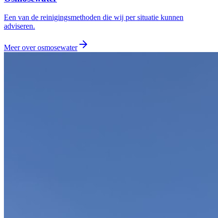
Een van de reinigingsmethoden die wij per situatie kunnen
adviseren.
Meer over
osmosewater