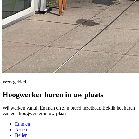
Werkgebied
Hoogwerker huren in uw plaats
Wij werken vanuit Emmen en zijn breed inzetbaar. Bekijk het huren
van een hoogwerker in uw plaats.
Emmen
Assen
Beilen