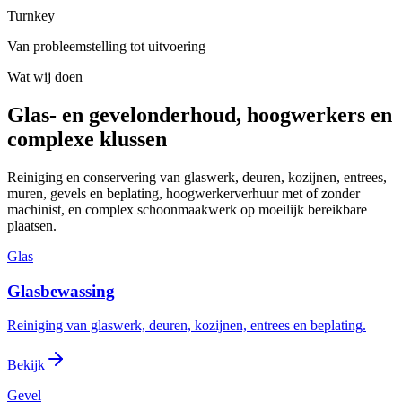
Turnkey
Van probleemstelling tot uitvoering
Wat wij doen
Glas- en gevelonderhoud, hoogwerkers en
complexe klussen
Reiniging en conservering van glaswerk, deuren, kozijnen, entrees,
muren, gevels en beplating, hoogwerkerverhuur met of zonder
machinist, en complex schoonmaakwerk op moeilijk bereikbare
plaatsen.
Glas
Glasbewassing
Reiniging van glaswerk, deuren, kozijnen, entrees en beplating.
Bekijk
Gevel