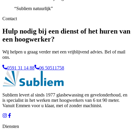
“
Subliem natuurlijk
”
Contact
Hulp nodig bij een dienst of het huren van
een hoogwerker?
Wij helpen u graag verder met een vrijblijvend advies. Bel of mail
ons.
0591 31 14 88
06 50511758
Subliem levert al sinds 1977 glasbewassing en gevelonderhoud, en
is specialist in het werken met hoogwerkers van 6 tot 90 meter.
Vanuit
Emmen
voor u klaar, met of zonder machinist.
Diensten