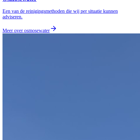
Een van de reinigingsmethoden die wij per situatie kunnen
adviseren.
Meer over
osmosewater