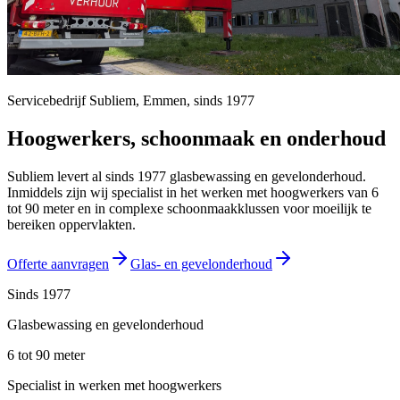
Servicebedrijf Subliem,
Emmen
, sinds
1977
Hoogwerkers, schoonmaak en onderhoud
Subliem levert al sinds 1977 glasbewassing en gevelonderhoud.
Inmiddels zijn wij specialist in het werken met hoogwerkers van 6
tot 90 meter en in complexe schoonmaakklussen voor moeilijk te
bereiken oppervlakten.
Offerte aanvragen
Glas- en gevelonderhoud
Sinds 1977
Glasbewassing en gevelonderhoud
6 tot 90 meter
Specialist in werken met hoogwerkers