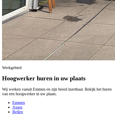
Werkgebied
Hoogwerker huren in uw plaats
Wij werken vanuit Emmen en zijn breed inzetbaar. Bekijk het huren
van een hoogwerker in uw plaats.
Emmen
Assen
Beilen