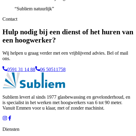
“
Subliem natuurlijk
”
Contact
Hulp nodig bij een dienst of het huren van
een hoogwerker?
Wij helpen u graag verder met een vrijblijvend advies. Bel of mail
ons.
0591 31 14 88
06 50511758
Subliem levert al sinds 1977 glasbewassing en gevelonderhoud, en
is specialist in het werken met hoogwerkers van 6 tot 90 meter.
Vanuit
Emmen
voor u klaar, met of zonder machinist.
Diensten