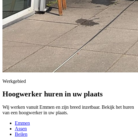
Werkgebied
Hoogwerker huren in uw plaats
Wij werken vanuit Emmen en zijn breed inzetbaar. Bekijk het huren
van een hoogwerker in uw plaats.
Emmen
Assen
Beilen