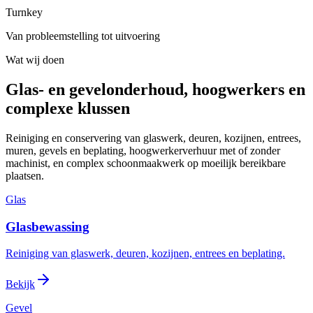
Turnkey
Van probleemstelling tot uitvoering
Wat wij doen
Glas- en gevelonderhoud, hoogwerkers en
complexe klussen
Reiniging en conservering van glaswerk, deuren, kozijnen, entrees,
muren, gevels en beplating, hoogwerkerverhuur met of zonder
machinist, en complex schoonmaakwerk op moeilijk bereikbare
plaatsen.
Glas
Glasbewassing
Reiniging van glaswerk, deuren, kozijnen, entrees en beplating.
Bekijk
Gevel