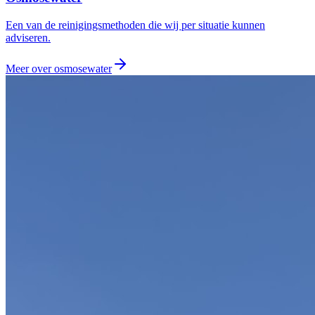
Een van de reinigingsmethoden die wij per situatie kunnen
adviseren.
Meer over
osmosewater