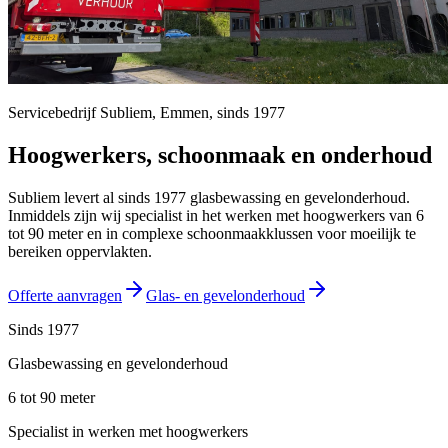
Servicebedrijf Subliem,
Emmen
, sinds
1977
Hoogwerkers, schoonmaak en onderhoud
Subliem levert al sinds 1977 glasbewassing en gevelonderhoud.
Inmiddels zijn wij specialist in het werken met hoogwerkers van 6
tot 90 meter en in complexe schoonmaakklussen voor moeilijk te
bereiken oppervlakten.
Offerte aanvragen
Glas- en gevelonderhoud
Sinds 1977
Glasbewassing en gevelonderhoud
6 tot 90 meter
Specialist in werken met hoogwerkers