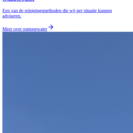
Een van de reinigingsmethoden die wij per situatie kunnen
adviseren.
Meer over
osmosewater