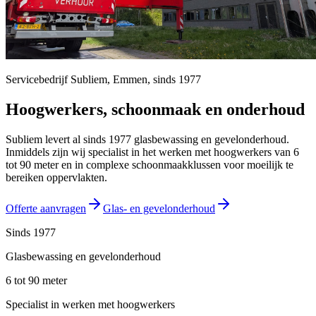
Servicebedrijf Subliem,
Emmen
, sinds
1977
Hoogwerkers, schoonmaak en onderhoud
Subliem levert al sinds 1977 glasbewassing en gevelonderhoud.
Inmiddels zijn wij specialist in het werken met hoogwerkers van 6
tot 90 meter en in complexe schoonmaakklussen voor moeilijk te
bereiken oppervlakten.
Offerte aanvragen
Glas- en gevelonderhoud
Sinds 1977
Glasbewassing en gevelonderhoud
6 tot 90 meter
Specialist in werken met hoogwerkers