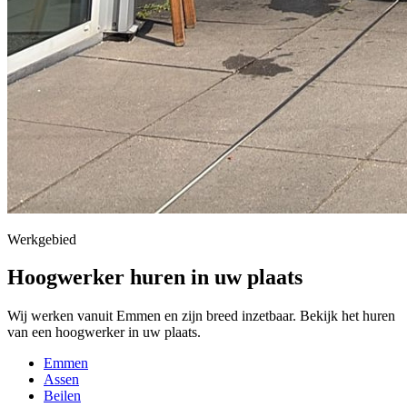
Werkgebied
Hoogwerker huren in uw plaats
Wij werken vanuit Emmen en zijn breed inzetbaar. Bekijk het huren
van een hoogwerker in uw plaats.
Emmen
Assen
Beilen