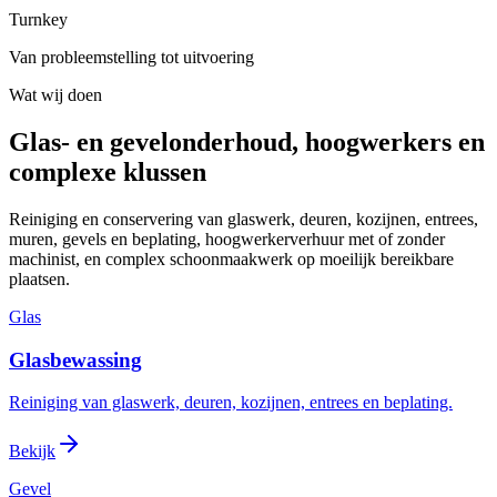
Turnkey
Van probleemstelling tot uitvoering
Wat wij doen
Glas- en gevelonderhoud, hoogwerkers en
complexe klussen
Reiniging en conservering van glaswerk, deuren, kozijnen, entrees,
muren, gevels en beplating, hoogwerkerverhuur met of zonder
machinist, en complex schoonmaakwerk op moeilijk bereikbare
plaatsen.
Glas
Glasbewassing
Reiniging van glaswerk, deuren, kozijnen, entrees en beplating.
Bekijk
Gevel