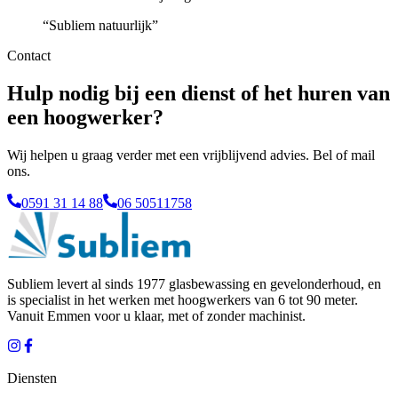
“
Subliem natuurlijk
”
Contact
Hulp nodig bij een dienst of het huren van
een hoogwerker?
Wij helpen u graag verder met een vrijblijvend advies. Bel of mail
ons.
0591 31 14 88
06 50511758
Subliem levert al sinds 1977 glasbewassing en gevelonderhoud, en
is specialist in het werken met hoogwerkers van 6 tot 90 meter.
Vanuit
Emmen
voor u klaar, met of zonder machinist.
Diensten