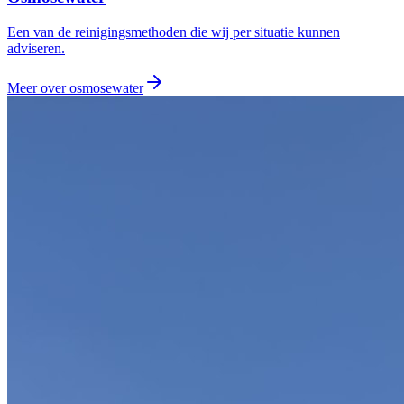
Een van de reinigingsmethoden die wij per situatie kunnen
adviseren.
Meer over
osmosewater