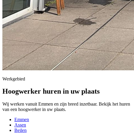
Werkgebied
Hoogwerker huren in uw plaats
Wij werken vanuit Emmen en zijn breed inzetbaar. Bekijk het huren
van een hoogwerker in uw plaats.
Emmen
Assen
Beilen