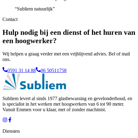
“
Subliem natuurlijk
”
Contact
Hulp nodig bij een dienst of het huren van
een hoogwerker?
Wij helpen u graag verder met een vrijblijvend advies. Bel of mail
ons.
0591 31 14 88
06 50511758
Subliem levert al sinds 1977 glasbewassing en gevelonderhoud, en
is specialist in het werken met hoogwerkers van 6 tot 90 meter.
Vanuit
Emmen
voor u klaar, met of zonder machinist.
Diensten