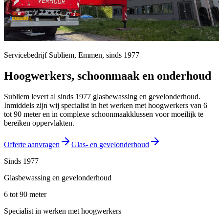
Servicebedrijf Subliem,
Emmen
, sinds
1977
Hoogwerkers, schoonmaak en onderhoud
Subliem levert al sinds 1977 glasbewassing en gevelonderhoud.
Inmiddels zijn wij specialist in het werken met hoogwerkers van 6
tot 90 meter en in complexe schoonmaakklussen voor moeilijk te
bereiken oppervlakten.
Offerte aanvragen
Glas- en gevelonderhoud
Sinds 1977
Glasbewassing en gevelonderhoud
6 tot 90 meter
Specialist in werken met hoogwerkers