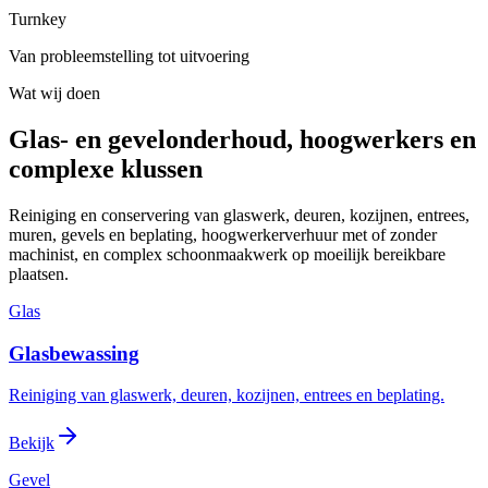
Turnkey
Van probleemstelling tot uitvoering
Wat wij doen
Glas- en gevelonderhoud, hoogwerkers en
complexe klussen
Reiniging en conservering van glaswerk, deuren, kozijnen, entrees,
muren, gevels en beplating, hoogwerkerverhuur met of zonder
machinist, en complex schoonmaakwerk op moeilijk bereikbare
plaatsen.
Glas
Glasbewassing
Reiniging van glaswerk, deuren, kozijnen, entrees en beplating.
Bekijk
Gevel